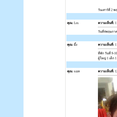
วันเสาร์ที่ 2
คุณ:
Lex
ความเห็นที่:
1
วันที่4พฤษภาคม
คุณ:
ผึ้ง
ความเห็นที่:
1
ที่พัก วันที่ 9-
ผู้ใหญ่ 1 เด็ก 1
คุณ:
แอล
ความเห็นที่:
1