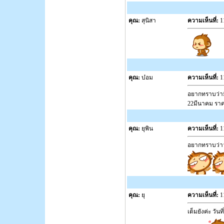
คุณ:
สุนิสา
ความเห็นที่:
1
คุณ:
บ๋อม
ความเห็นที่:
1
อยากทราบว่ามี
22มีนาคม ราคา
คุณ:
ยุพิน
ความเห็นที่:
1
อยากทราบว่าวัน
คุณ:
ยุ
ความเห็นที่:
1
เต็มยังค่ะ วัน