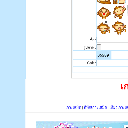
ชื่อ :
รูปภาพ :
Code :
เ
เกาะเสม็ด
|
ที่พักเกาะเสม็ด
|
เที่ยวเกาะเ